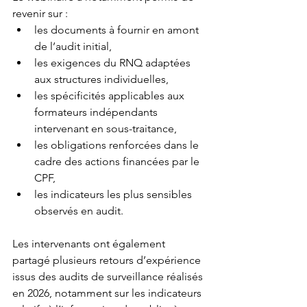
revenir sur :
les documents à fournir en amont 
de l’audit initial,
les exigences du RNQ adaptées 
aux structures individuelles,
les spécificités applicables aux 
formateurs indépendants 
intervenant en sous-traitance,
les obligations renforcées dans le 
cadre des actions financées par le 
CPF,
les indicateurs les plus sensibles 
observés en audit.
Les intervenants ont également 
partagé plusieurs retours d’expérience 
issus des audits de surveillance réalisés 
en 2026, notamment sur les indicateurs 