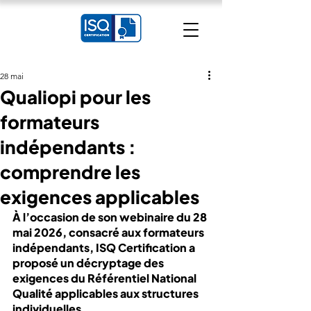
28 mai
Qualiopi pour les
formateurs
indépendants :
comprendre les
exigences applicables
À l’occasion de son webinaire du 28 
mai 2026, consacré aux formateurs 
indépendants, ISQ Certification a 
proposé un décryptage des 
exigences du Référentiel National 
Qualité applicables aux structures 
individuelles.