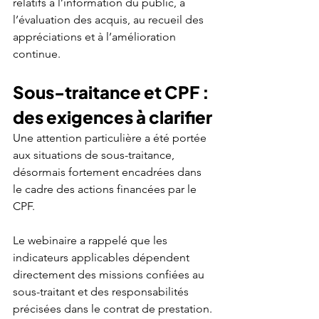
relatifs à l’information du public, à 
l’évaluation des acquis, au recueil des 
appréciations et à l’amélioration 
continue.
Sous-traitance et CPF : 
des exigences à clarifier
Une attention particulière a été portée 
aux situations de sous-traitance, 
désormais fortement encadrées dans 
le cadre des actions financées par le 
CPF.
Le webinaire a rappelé que les 
indicateurs applicables dépendent 
directement des missions confiées au 
sous-traitant et des responsabilités 
précisées dans le contrat de prestation.