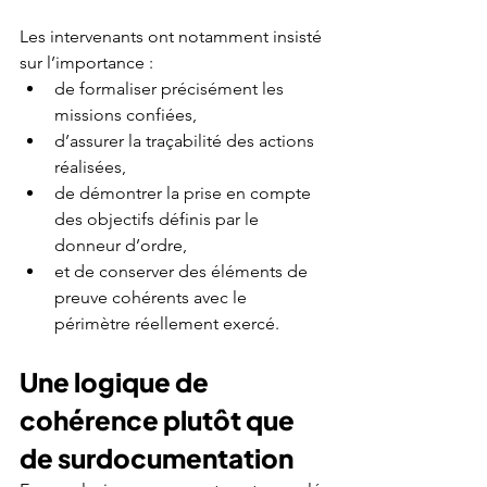
Les intervenants ont notamment insisté 
sur l’importance :
de formaliser précisément les 
missions confiées,
d’assurer la traçabilité des actions 
réalisées,
de démontrer la prise en compte 
des objectifs définis par le 
donneur d’ordre,
et de conserver des éléments de 
preuve cohérents avec le 
périmètre réellement exercé.
Une logique de 
cohérence plutôt que 
de surdocumentation