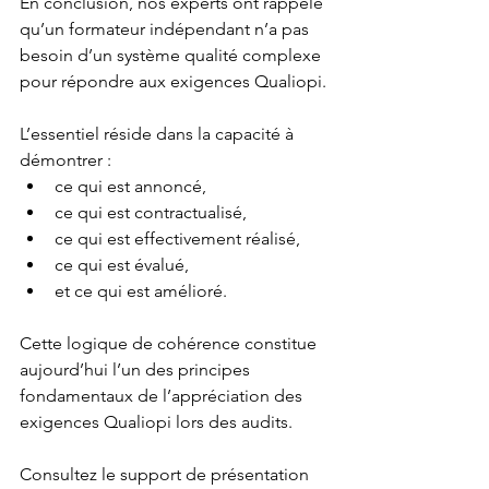
En conclusion, nos experts ont rappelé 
qu’un formateur indépendant n’a pas 
besoin d’un système qualité complexe 
pour répondre aux exigences Qualiopi.
L’essentiel réside dans la capacité à 
démontrer :
ce qui est annoncé,
ce qui est contractualisé,
ce qui est effectivement réalisé,
ce qui est évalué,
et ce qui est amélioré.
Cette logique de cohérence constitue 
aujourd’hui l’un des principes 
fondamentaux de l’appréciation des 
exigences Qualiopi lors des audits.
Consultez le support de présentation 