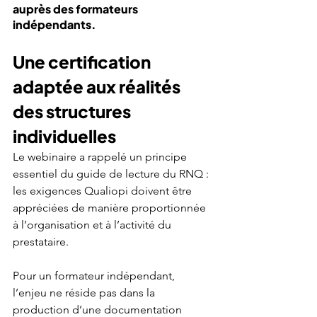
auprès des formateurs 
indépendants.
Une certification 
adaptée aux réalités 
des structures 
individuelles
Le webinaire a rappelé un principe 
essentiel du guide de lecture du RNQ : 
les exigences Qualiopi doivent être 
appréciées de manière proportionnée 
à l’organisation et à l’activité du 
prestataire.
Pour un formateur indépendant, 
l’enjeu ne réside pas dans la 
production d’une documentation 