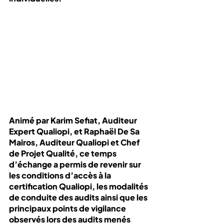
Animé par Karim Sefiat, Auditeur 
Expert Qualiopi, et Raphaël De Sa 
Mairos, Auditeur Qualiopi et Chef 
de Projet Qualité, ce temps 
d’échange a permis de revenir sur 
les conditions d’accès à la 
certification Qualiopi, les modalités 
de conduite des audits ainsi que les 
principaux points de vigilance 
observés lors des audits menés 