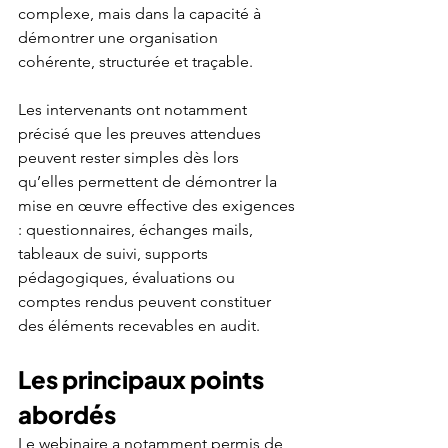
complexe, mais dans la capacité à 
démontrer une organisation 
cohérente, structurée et traçable.
Les intervenants ont notamment 
précisé que les preuves attendues 
peuvent rester simples dès lors 
qu’elles permettent de démontrer la 
mise en œuvre effective des exigences 
: questionnaires, échanges mails, 
tableaux de suivi, supports 
pédagogiques, évaluations ou 
comptes rendus peuvent constituer 
des éléments recevables en audit.
Les principaux points 
abordés
Le webinaire a notamment permis de 