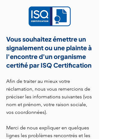
Vous souhaitez émettre un
signalement ou une plainte à
l'encontre d'un organisme
certifié par ISQ Certification
Afin de traiter au mieux votre
réclamation, nous vous remercions de
préciser les informations suivantes (vos
nom et prénom, votre raison sociale,
vos coordonnées).
Merci de nous expliquer en quelques
lignes les problèmes rencontrés et les