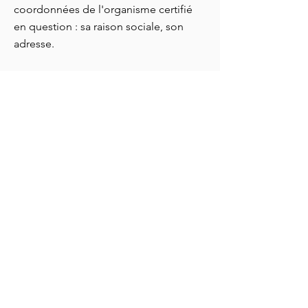
coordonnées de l'organisme certifié
en question : sa raison sociale, son
adresse.