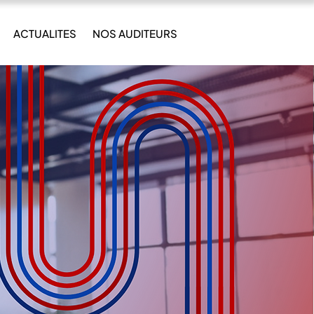
ACTUALITES
NOS AUDITEURS