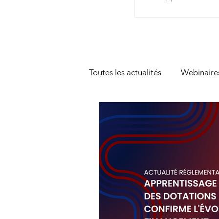
Toutes les actualités
Webinaire
Actualité réglementaire
T