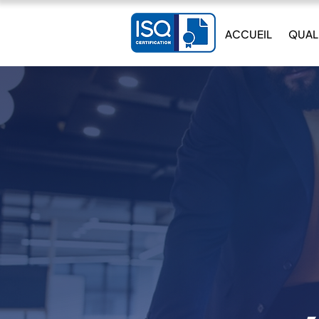
ACCUEIL
QUAL