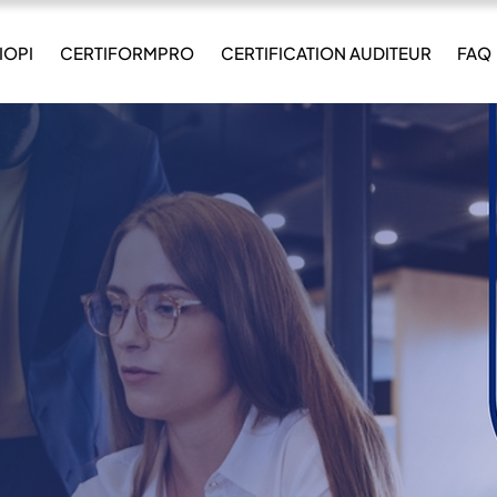
IOPI
CERTIFORMPRO
CERTIFICATION AUDITEUR
FAQ